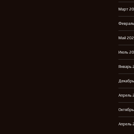
Март 2
Февраль
Май 20
Июль 2
Январь 
Декабрь
Апрель 
Октябрь
Апрель 