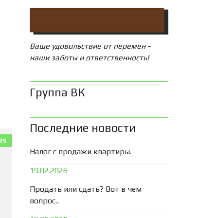
Ваше удовольствие от перемен -
наши заботы и ответственность!
Группа ВК
Последние новости
25
Налог с продажи квартиры.
19.02.2026
Продать или сдать? Вот в чем
вопрос..