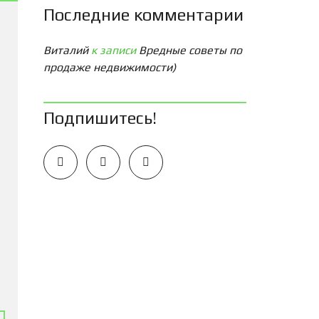
Последние комментарии
Виталий
к записи
Вредные советы по
продаже недвижимости)
Подпишитесь!