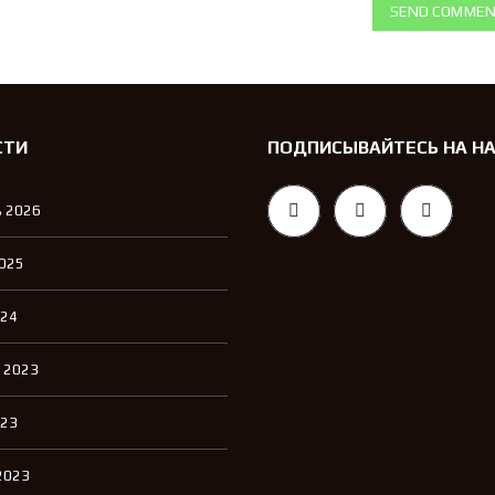
SEND COMME
СТИ
ПОДПИСЫВАЙТЕСЬ НА Н
 2026
2025
024
 2023
023
2023