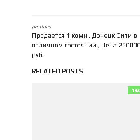
previous
Продается 1 комн . Донецк Сити в
отличном состоянии , Цена 25000
руб.
RELATED POSTS
19.