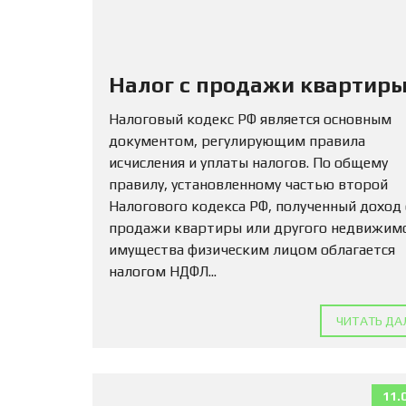
Налог с продажи квартиры
Налоговый кодекс РФ является основным
документом, регулирующим правила
исчисления и уплаты налогов. По общему
правилу, установленному частью второй
Налогового кодекса РФ, полученный доход
продажи квартиры или другого недвижим
имущества физическим лицом облагается
налогом НДФЛ...
ЧИТАТЬ ДА
11.