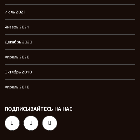
Июль 2021
Январь 2021
Декабрь 2020
Апрель 2020
Октябрь 2018
Апрель 2018
ПОДПИСЫВАЙТЕСЬ НА НАС