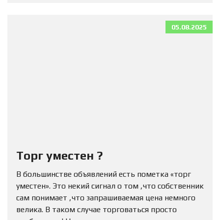
05.08.2025
Торг уместен ?
В большинстве объявлений есть пометка «торг
уместен». Это некий сигнал о том ,что собственник
сам понимает ,что запрашиваемая цена немного
велика. В таком случае торговаться просто