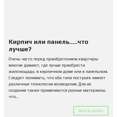
Кирпич или панель…..что
лучше?
Очень часто перед приобретением квартиры
многие думают, где лучше приобрести
жилплощадь: в кирпичном доме или в панельном.
Следует понимать, что оба типа построек имеют
различные технологии возведения. Для их
создания также применяются разные материалы,
что...
ЧИТАТЬ ДАЛЕЕ