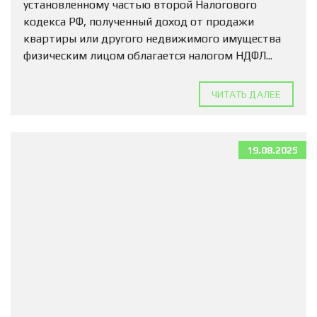
установленному частью второй Налогового
кодекса РФ, полученный доход от продажи
квартиры или другого недвижимого имущества
физическим лицом облагается налогом НДФЛ...
ЧИТАТЬ ДАЛЕЕ
19.08.2025