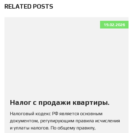
RELATED POSTS
19.02.2026
Налог с продажи квартиры.
Налоговый кодекс РФ является основным
документом, регулирующим правила исчисления
и уплаты налогов. По общему правилу,