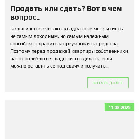
Продать или сдать? Вот в чем
вопрос..
Большинство считают квадратные метры пусть
не самым доходным, но самым надежным
способом сохранить и преумножить средства.
Поэтому перед продажей квартиры собственники
часто колеблются: надо ли это делать, если
можно оставить ее под сдачу и получать...
ЧИТАТЬ ДАЛЕЕ
11.08.2025