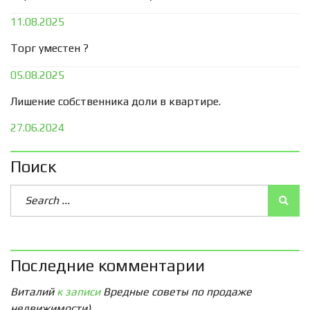
11.08.2025
Торг уместен ?
05.08.2025
Лишение собственника доли в квартире.
27.06.2024
Поиск
Последние комментарии
Виталий
к записи
Вредные советы по продаже
недвижимости)