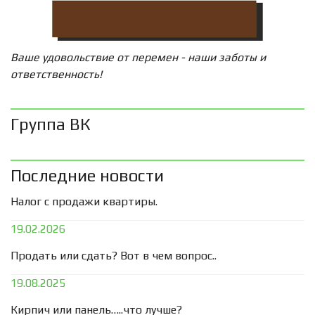
Ваше удовольствие от перемен - наши заботы и
ответственность!
Группа ВК
Последние новости
Налог с продажи квартиры.
19.02.2026
Продать или сдать? Вот в чем вопрос..
19.08.2025
Кирпич или панель…..что лучше?