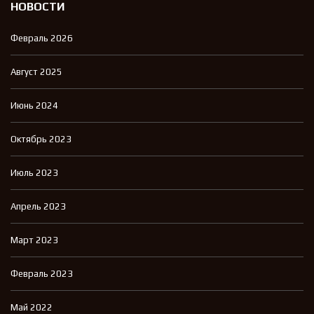
НОВОСТИ
Февраль 2026
Август 2025
Июнь 2024
Октябрь 2023
Июль 2023
Апрель 2023
Март 2023
Февраль 2023
Май 2022