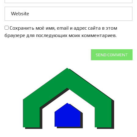
Сохранить моё имя, email и адрес сайта в этом
браузере для последующих моих комментариев.
SEND COMMENT