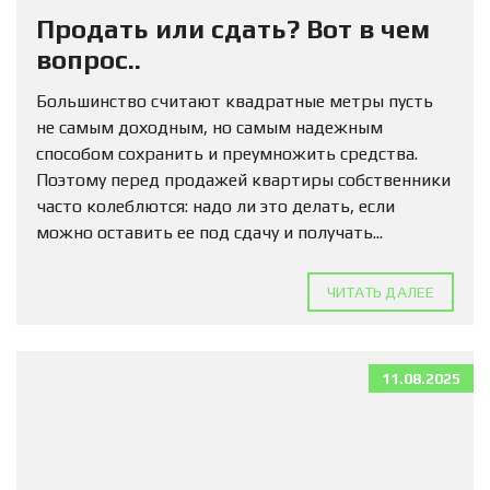
Продать или сдать? Вот в чем
вопрос..
Большинство считают квадратные метры пусть
не самым доходным, но самым надежным
способом сохранить и преумножить средства.
Поэтому перед продажей квартиры собственники
часто колеблются: надо ли это делать, если
можно оставить ее под сдачу и получать...
ЧИТАТЬ ДАЛЕЕ
11.08.2025