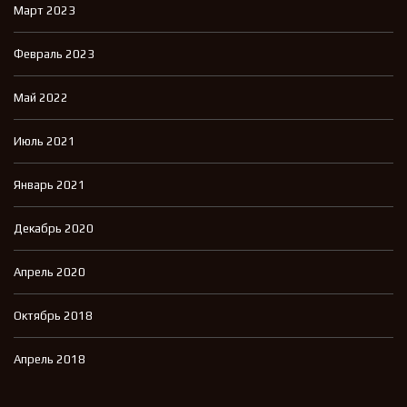
Март 2023
Февраль 2023
Май 2022
Июль 2021
Январь 2021
Декабрь 2020
Апрель 2020
Октябрь 2018
Апрель 2018