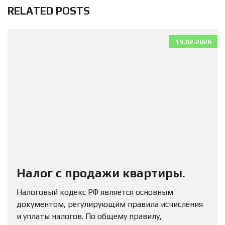
RELATED POSTS
19.02.2026
Налог с продажи квартиры.
Налоговый кодекс РФ является основным
документом, регулирующим правила исчисления
и уплаты налогов. По общему правилу,