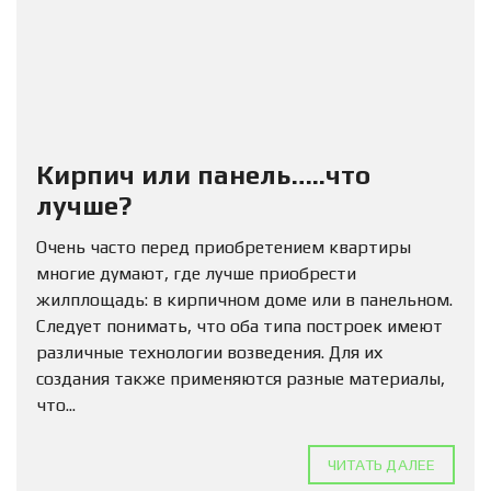
Кирпич или панель…..что
лучше?
Очень часто перед приобретением квартиры
многие думают, где лучше приобрести
жилплощадь: в кирпичном доме или в панельном.
Следует понимать, что оба типа построек имеют
различные технологии возведения. Для их
создания также применяются разные материалы,
что...
ЧИТАТЬ ДАЛЕЕ