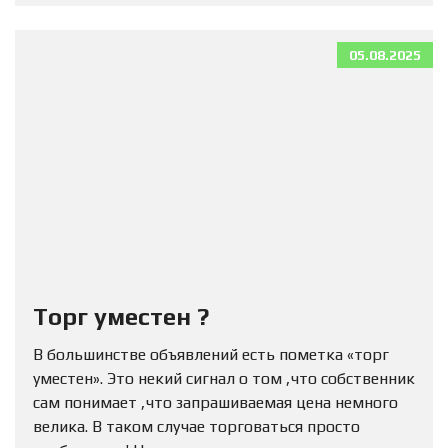
05.08.2025
Торг уместен ?
В большинстве объявлений есть пометка «торг
уместен». Это некий сигнал о том ,что собственник
сам понимает ,что запрашиваемая цена немного
велика. В таком случае торговаться просто