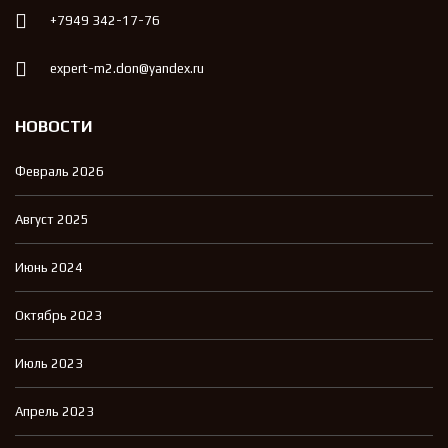
+7949 342-17-76
expert-m2.don@yandex.ru
НОВОСТИ
Февраль 2026
Август 2025
Июнь 2024
Октябрь 2023
Июль 2023
Апрель 2023