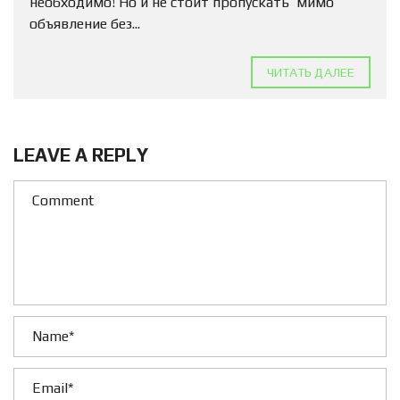
необходимо! Но и не стоит пропускать мимо
объявление без...
ЧИТАТЬ ДАЛЕЕ
LEAVE A REPLY