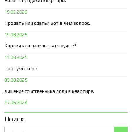
Налог с продажи квартиры.
19.02.2026
Продать или сдать? Вот в чем вопрос..
19.08.2025
Кирпич или панель…..что лучше?
11.08.2025
Торг уместен ?
05.08.2025
Лишение собственника доли в квартире.
27.06.2024
Поиск