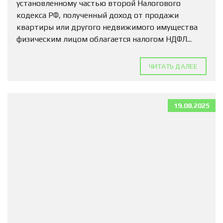
установленному частью второй Налогового
кодекса РФ, полученный доход от продажи
квартиры или другого недвижимого имущества
физическим лицом облагается налогом НДФЛ...
ЧИТАТЬ ДАЛЕЕ
19.08.2025