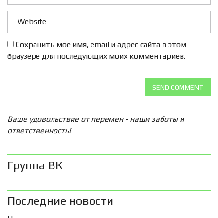
Сохранить моё имя, email и адрес сайта в этом
браузере для последующих моих комментариев.
SEND COMMENT
Ваше удовольствие от перемен - наши заботы и
ответственность!
Группа ВК
Последние новости