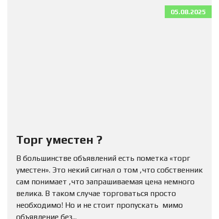
05.08.2025
Торг уместен ?
В большинстве объявлений есть пометка «торг
уместен». Это некий сигнал о том ,что собственник
сам понимает ,что запрашиваемая цена немного
велика. В таком случае торговаться просто
необходимо! Но и не стоит пропускать мимо
объявление без...