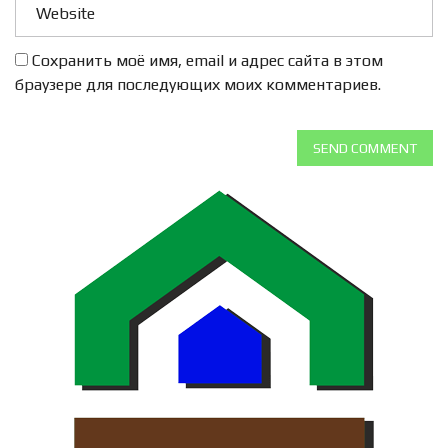
Сохранить моё имя, email и адрес сайта в этом
браузере для последующих моих комментариев.
SEND COMMENT