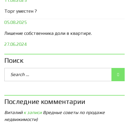
11.08.2025
Торг уместен ?
05.08.2025
Лишение собственника доли в квартире.
27.06.2024
Поиск
Последние комментарии
Виталий
к записи
Вредные советы по продаже
недвижимости)