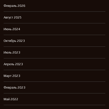
Февраль 2026
Август 2025
Июнь 2024
Октябрь 2023
Июль 2023
Апрель 2023
Март 2023
Февраль 2023
Май 2022