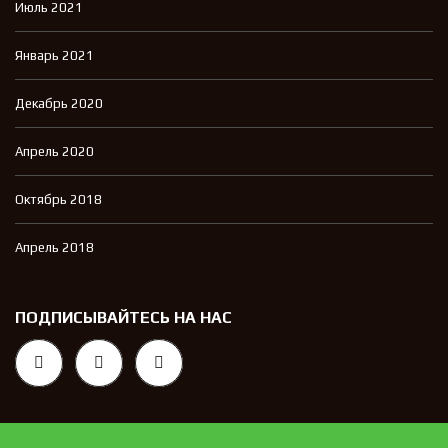
Июль 2021
Январь 2021
Декабрь 2020
Апрель 2020
Октябрь 2018
Апрель 2018
ПОДПИСЫВАЙТЕСЬ НА НАС