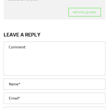
ЧИТАТЬ ДАЛЕЕ
LEAVE A REPLY