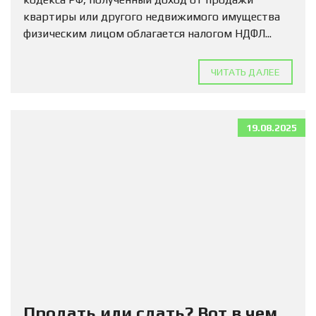
квартиры или другого недвижимого имущества
физическим лицом облагается налогом НДФЛ...
ЧИТАТЬ ДАЛЕЕ
19.08.2025
Продать или сдать? Вот в чем