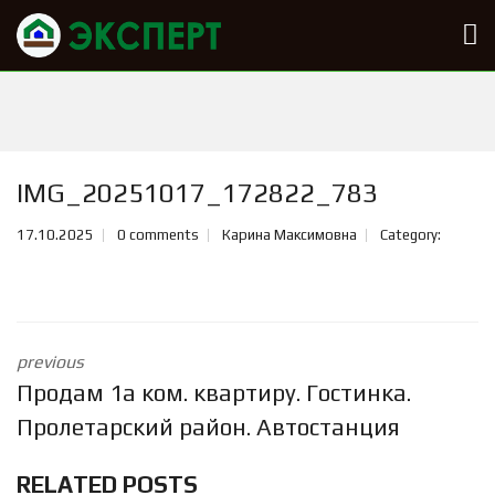
IMG_20251017_172822_783
17.10.2025
0 comments
Карина Максимовна
Category:
previous
Продам 1а ком. квартиру. Гостинка.
Пролетарский район. Автостанция
RELATED POSTS