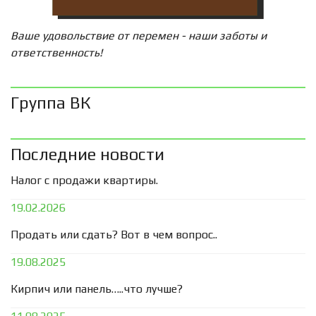
Ваше удовольствие от перемен - наши заботы и
ответственность!
Группа ВК
Последние новости
Налог с продажи квартиры.
19.02.2026
Продать или сдать? Вот в чем вопрос..
19.08.2025
Кирпич или панель…..что лучше?