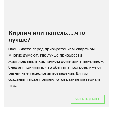
Кирпич или панель…..что
лучше?
Очень часто перед приобретением квартиры
многие думают, где лучше приобрести
жилплощадь: в кирпичном доме или в панельном.
Следует понимать, что оба типа построек имеют
различные технологии возведения. Для их
создания также применяются разные материалы,
что...
ЧИТАТЬ ДАЛЕЕ