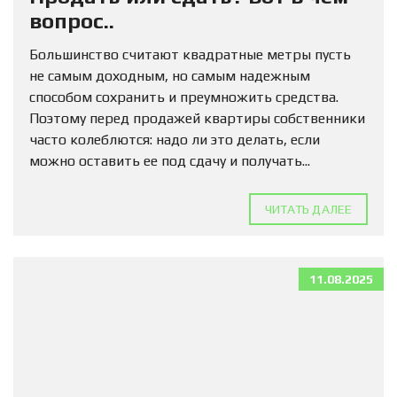
вопрос..
Большинство считают квадратные метры пусть
не самым доходным, но самым надежным
способом сохранить и преумножить средства.
Поэтому перед продажей квартиры собственники
часто колеблются: надо ли это делать, если
можно оставить ее под сдачу и получать...
ЧИТАТЬ ДАЛЕЕ
11.08.2025