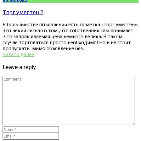
Торг уместен ?
В большинстве объявлений есть пометка «торг уместен».
Это некий сигнал о том ,что собственник сам понимает
,что запрашиваемая цена немного велика. В таком
случае торговаться просто необходимо! Но и не стоит
пропускать мимо объявление без...
Читать далее
Leave a reply