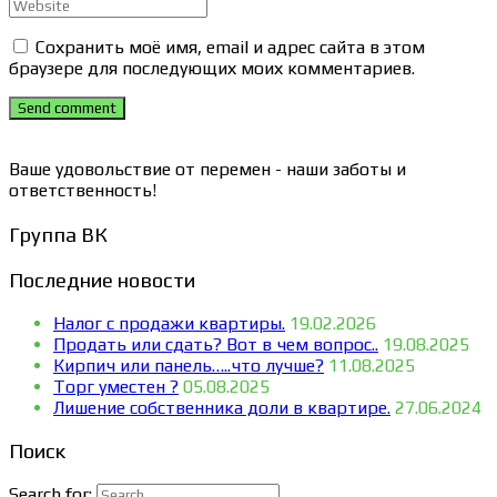
Сохранить моё имя, email и адрес сайта в этом
браузере для последующих моих комментариев.
Send comment
Ваше удовольствие от перемен - наши заботы и
ответственность!
Группа ВК
Последние новости
Налог с продажи квартиры.
19.02.2026
Продать или сдать? Вот в чем вопрос..
19.08.2025
Кирпич или панель…..что лучше?
11.08.2025
Торг уместен ?
05.08.2025
Лишение собственника доли в квартире.
27.06.2024
Поиск
Search for: