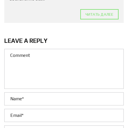
ЧИТАТЬ ДАЛЕЕ
LEAVE A REPLY