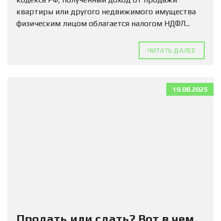
квартиры или другого недвижимого имущества
физическим лицом облагается налогом НДФЛ...
ЧИТАТЬ ДАЛЕЕ
19.08.2025
Продать или сдать? Вот в чем