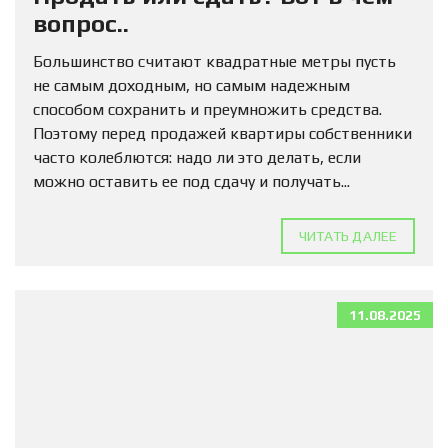
вопрос..
Большинство считают квадратные метры пусть
не самым доходным, но самым надежным
способом сохранить и преумножить средства.
Поэтому перед продажей квартиры собственники
часто колеблются: надо ли это делать, если
можно оставить ее под сдачу и получать...
ЧИТАТЬ ДАЛЕЕ
11.08.2025