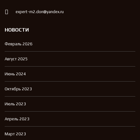
expert-m2.don@yandex.ru
НОВОСТИ
Февраль 2026
Август 2025
Июнь 2024
Октябрь 2023
Июль 2023
Апрель 2023
Март 2023