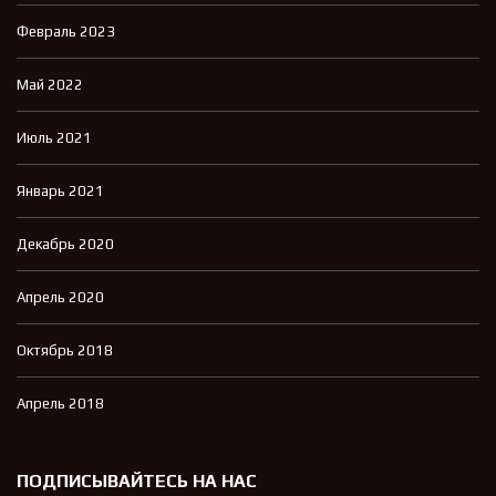
Февраль 2023
Май 2022
Июль 2021
Январь 2021
Декабрь 2020
Апрель 2020
Октябрь 2018
Апрель 2018
ПОДПИСЫВАЙТЕСЬ НА НАС