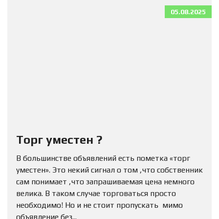
05.08.2025
Торг уместен ?
В большинстве объявлений есть пометка «торг
уместен». Это некий сигнал о том ,что собственник
сам понимает ,что запрашиваемая цена немного
велика. В таком случае торговаться просто
необходимо! Но и не стоит пропускать мимо
объявление без...