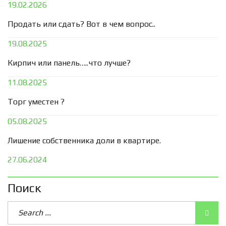
19.02.2026
Продать или сдать? Вот в чем вопрос..
19.08.2025
Кирпич или панель…..что лучше?
11.08.2025
Торг уместен ?
05.08.2025
Лишение собственника доли в квартире.
27.06.2024
Поиск