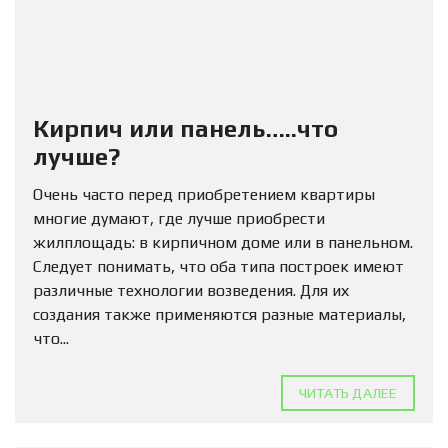
Кирпич или панель…..что
лучше?
Очень часто перед приобретением квартиры
многие думают, где лучше приобрести
жилплощадь: в кирпичном доме или в панельном.
Следует понимать, что оба типа построек имеют
различные технологии возведения. Для их
создания также применяются разные материалы,
что...
ЧИТАТЬ ДАЛЕЕ