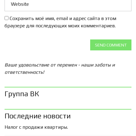
Сохранить моё имя, email и адрес сайта в этом
браузере для последующих моих комментариев.
SEND COMMENT
Ваше удовольствие от перемен - наши заботы и
ответственность!
Группа ВК
Последние новости
Налог с продажи квартиры.