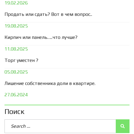
19.02.2026
Продать или сдать? Вот в чем вопрос..
19.08.2025
Кирпич или панель…..что лучше?
11.08.2025
Торг уместен ?
05.08.2025
Лишение собственника доли в квартире.
27.06.2024
Поиск