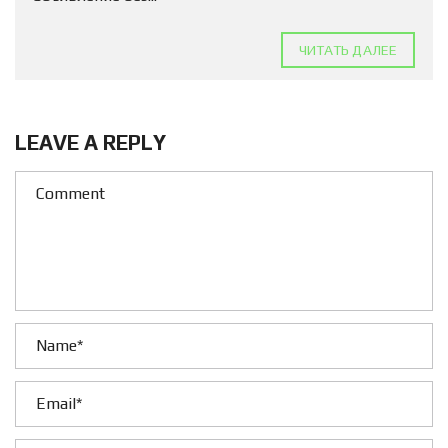
ЧИТАТЬ ДАЛЕЕ
LEAVE A REPLY