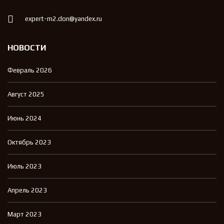
expert-m2.don@yandex.ru
НОВОСТИ
Февраль 2026
Август 2025
Июнь 2024
Октябрь 2023
Июль 2023
Апрель 2023
Март 2023