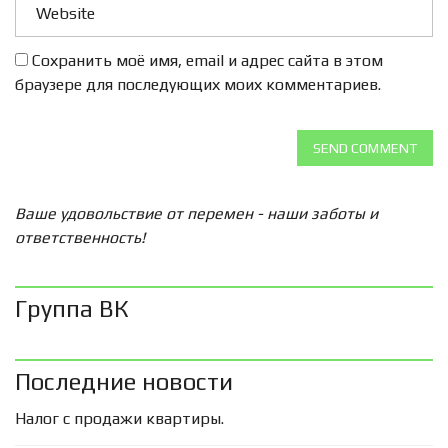
Сохранить моё имя, email и адрес сайта в этом
браузере для последующих моих комментариев.
SEND COMMENT
Ваше удовольствие от перемен - наши заботы и
ответственность!
Группа ВК
Последние новости
Налог с продажи квартиры.