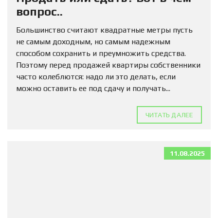
вопрос..
Большинство считают квадратные метры пусть
не самым доходным, но самым надежным
способом сохранить и преумножить средства.
Поэтому перед продажей квартиры собственники
часто колеблются: надо ли это делать, если
можно оставить ее под сдачу и получать...
ЧИТАТЬ ДАЛЕЕ
11.08.2025