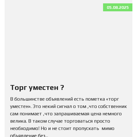
05.08.2025
Торг уместен ?
В большинстве объявлений есть пометка «торг
уместен». Это некий сигнал о том ,что собственник
сам понимает ,что запрашиваемая цена немного
велика. В таком случае торговаться просто
необходимо! Но и не стоит пропускать мимо
объявление без...