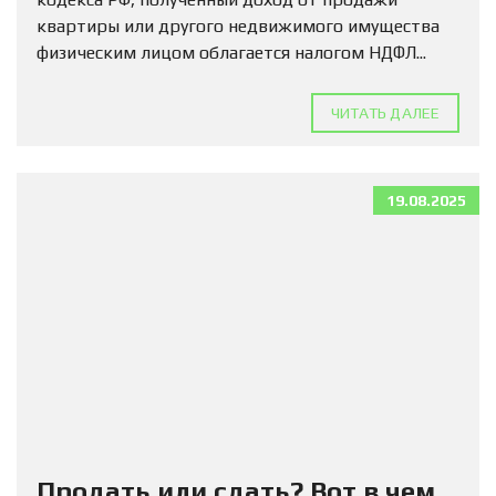
квартиры или другого недвижимого имущества
физическим лицом облагается налогом НДФЛ...
ЧИТАТЬ ДАЛЕЕ
19.08.2025
Продать или сдать? Вот в чем