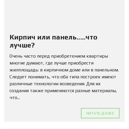
Кирпич или панель…..что
лучше?
Очень часто перед приобретением квартиры
многие думают, где лучше приобрести
жилплощадь: в кирпичном доме или в панельном.
Следует понимать, что оба типа построек имеют
различные технологии возведения. Для их
создания также применяются разные материалы,
что...
ЧИТАТЬ ДАЛЕЕ