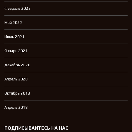
Февраль 2023
Май 2022
Июль 2021
Январь 2021
Декабрь 2020
Апрель 2020
Октябрь 2018
Апрель 2018
ПОДПИСЫВАЙТЕСЬ НА НАС