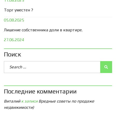
11.08.2025
Торг уместен ?
05.08.2025
Лишение собственника доли в квартире.
27.06.2024
Поиск
Последние комментарии
Виталий
к записи
Вредные советы по продаже
недвижимости)