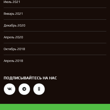
Июль 2021
Январь 2021
Декабрь 2020
Апрель 2020
Октябрь 2018
Апрель 2018
ПОДПИСЫВАЙТЕСЬ НА НАС