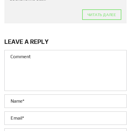
ЧИТАТЬ ДАЛЕЕ
LEAVE A REPLY