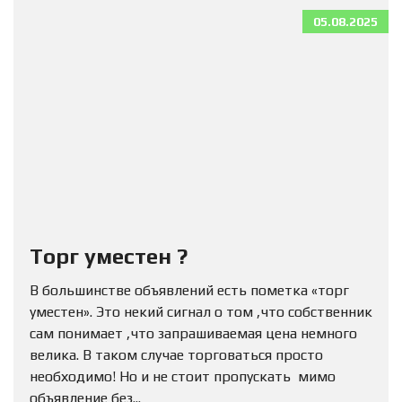
05.08.2025
Торг уместен ?
В большинстве объявлений есть пометка «торг
уместен». Это некий сигнал о том ,что собственник
сам понимает ,что запрашиваемая цена немного
велика. В таком случае торговаться просто
необходимо! Но и не стоит пропускать мимо
объявление без...