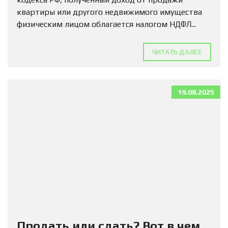
квартиры или другого недвижимого имущества
физическим лицом облагается налогом НДФЛ...
ЧИТАТЬ ДАЛЕЕ
19.08.2025
Продать или сдать? Вот в чем