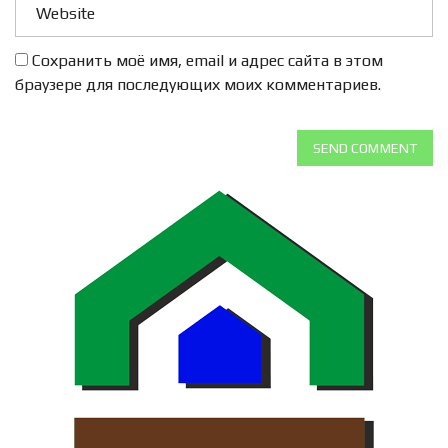
Сохранить моё имя, email и адрес сайта в этом
браузере для последующих моих комментариев.
SEND COMMENT