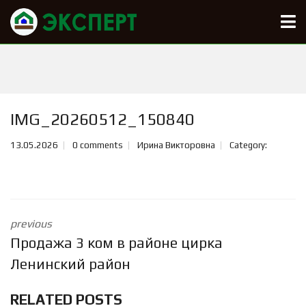
IMG_20260512_150840
13.05.2026
0 comments
Ирина Викторовна
Category:
previous
Продажа 3 ком в районе цирка
Ленинский район
RELATED POSTS