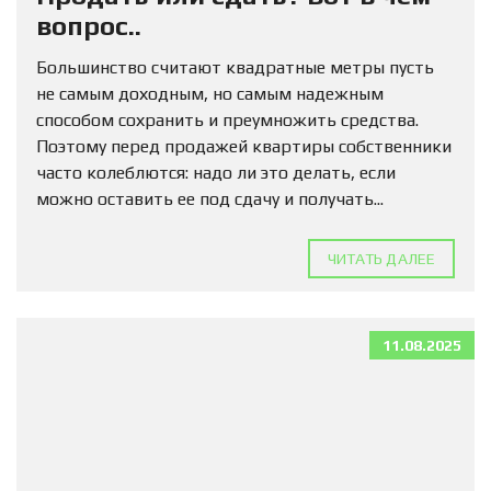
вопрос..
Большинство считают квадратные метры пусть
не самым доходным, но самым надежным
способом сохранить и преумножить средства.
Поэтому перед продажей квартиры собственники
часто колеблются: надо ли это делать, если
можно оставить ее под сдачу и получать...
ЧИТАТЬ ДАЛЕЕ
11.08.2025