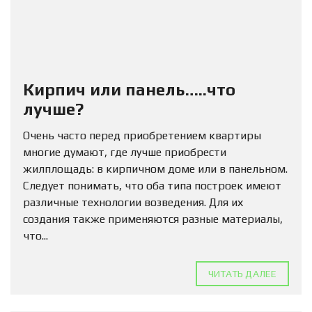
Кирпич или панель…..что
лучше?
Очень часто перед приобретением квартиры
многие думают, где лучше приобрести
жилплощадь: в кирпичном доме или в панельном.
Следует понимать, что оба типа построек имеют
различные технологии возведения. Для их
создания также применяются разные материалы,
что...
ЧИТАТЬ ДАЛЕЕ