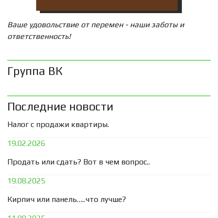
Ваше удовольствие от перемен - наши заботы и
ответственность!
Группа ВК
Последние новости
Налог с продажи квартиры.
19.02.2026
Продать или сдать? Вот в чем вопрос..
19.08.2025
Кирпич или панель…..что лучше?