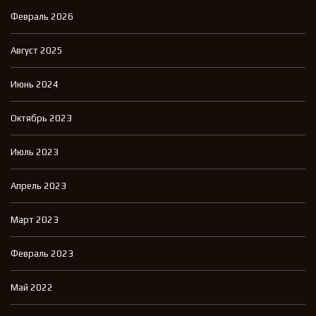
Февраль 2026
Август 2025
Июнь 2024
Октябрь 2023
Июль 2023
Апрель 2023
Март 2023
Февраль 2023
Май 2022