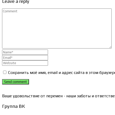
Leave a reply
Сохранить моё имя, email и адрес сайта в этом брауз
Send comment
Ваше удовольствие от перемен - наши заботы и ответстве
Группа ВК