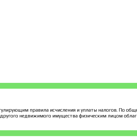
гулирующим правила исчисления и уплаты налогов. По общ
 другого недвижимого имущества физическим лицом облага