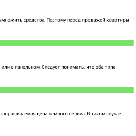
умножить средства. Поэтому перед продажей квартиры
ли в панельном. Следует понимать, что оба типа
 запрашиваемая цена немного велика. В таком случае