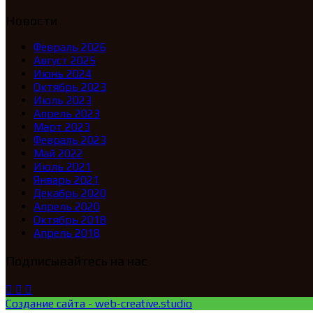
Новости
Февраль 2026
Август 2025
Июнь 2024
Октябрь 2023
Июль 2023
Апрель 2023
Март 2023
Февраль 2023
Май 2022
Июль 2021
Январь 2021
Декабрь 2020
Апрель 2020
Октябрь 2018
Апрель 2018
Подписывайтесь на нас
Создание сайта - web-creative.studio