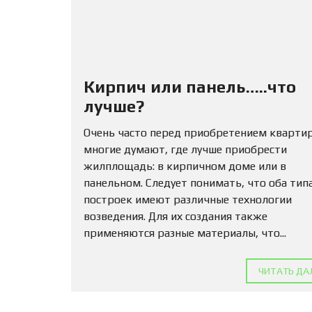
Кирпич или панель…..что
лучше?
Очень часто перед приобретением кварти
многие думают, где лучше приобрести
жилплощадь: в кирпичном доме или в
панельном. Следует понимать, что оба тип
построек имеют различные технологии
возведения. Для их создания также
применяются разные материалы, что...
ЧИТАТЬ ДА