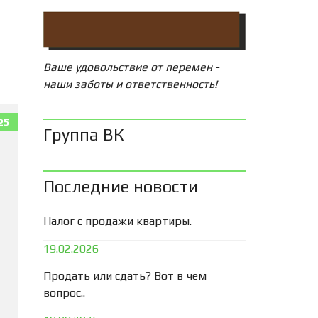
Ваше удовольствие от перемен -
наши заботы и ответственность!
25
Группа ВК
Последние новости
Налог с продажи квартиры.
19.02.2026
Продать или сдать? Вот в чем
вопрос..