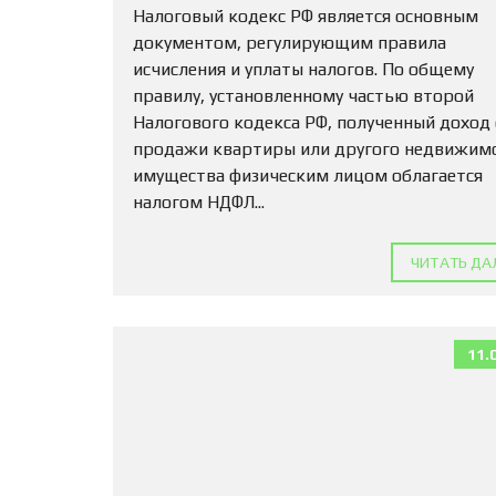
Налоговый кодекс РФ является основным
документом, регулирующим правила
исчисления и уплаты налогов. По общему
правилу, установленному частью второй
Налогового кодекса РФ, полученный доход
продажи квартиры или другого недвижим
имущества физическим лицом облагается
налогом НДФЛ...
ЧИТАТЬ ДА
11.