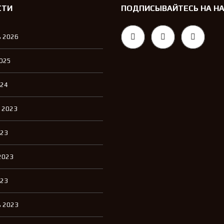
СТИ
ПОДПИСЫВАЙТЕСЬ НА Н
 2026
2025
024
 2023
023
2023
023
 2023