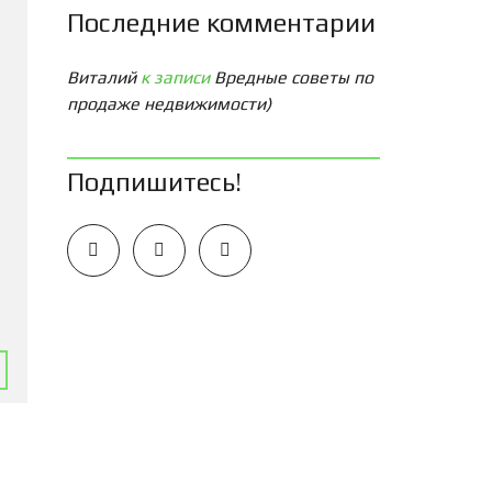
Последние комментарии
Виталий
к записи
Вредные советы по
продаже недвижимости)
Подпишитесь!