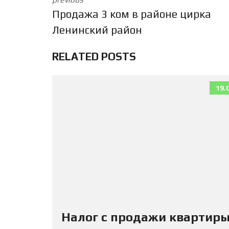
Продажа 3 ком в районе цирка
Ленинский район
RELATED POSTS
19.
Налог с продажи квартиры