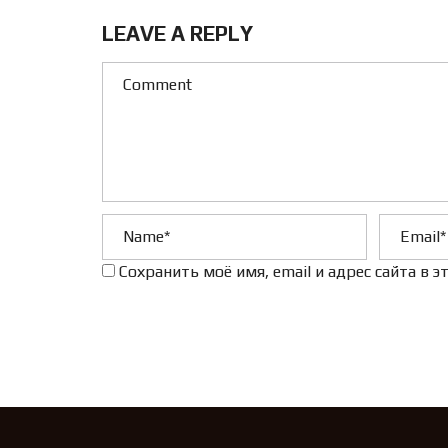
LEAVE A REPLY
Сохранить моё имя, email и адрес сайта в